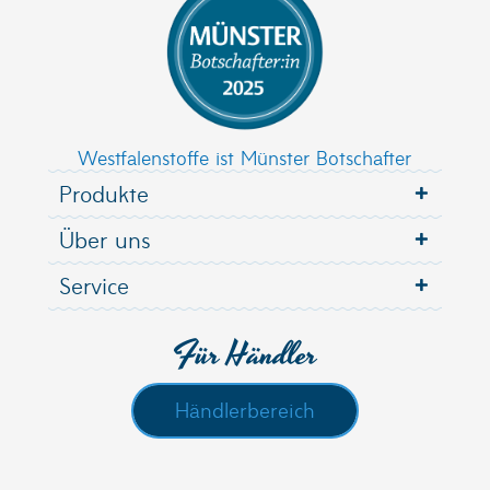
Westfalenstoffe ist Münster Botschafter
Produkte
Über uns
Service
Für Händler
Händlerbereich