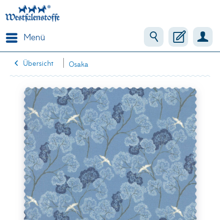
Menü
Übersicht
Osaka