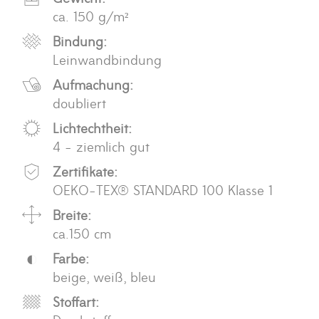
ca. 150 g/m²
Bindung:
Leinwandbindung
Aufmachung:
doubliert
Lichtechtheit:
4 - ziemlich gut
Zertifikate:
OEKO-TEX® STANDARD 100 Klasse 1
Breite:
ca.150 cm
Farbe:
beige, weiß, bleu
Stoffart: