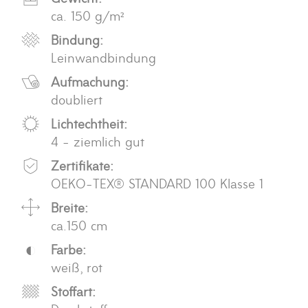
ca. 150 g/m²
Bindung:
Leinwandbindung
Aufmachung:
doubliert
Lichtechtheit:
4 - ziemlich gut
Zertifikate:
OEKO-TEX® STANDARD 100 Klasse 1
Breite:
ca.150 cm
Farbe:
weiß, rot
Stoffart: