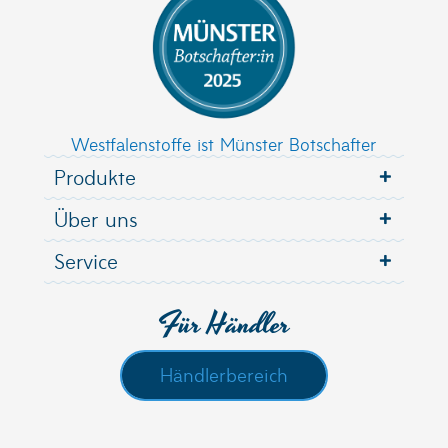
Westfalenstoffe ist Münster Botschafter
Produkte
Über uns
Service
Für Händler
Händlerbereich