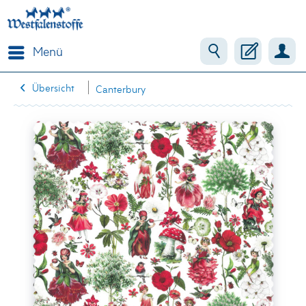
Menü
Übersicht
Canterbury