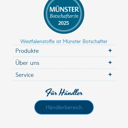
Westfalenstoffe ist Münster Botschafter
Produkte
Über uns
Service
Für Händler
Händlerbereich