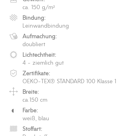
ca. 150 g/m²
Bindung:
Leinwandbindung
Aufmachung:
doubliert
Lichtechtheit:
4 - ziemlich gut
Zertifikate:
OEKO-TEX® STANDARD 100 Klasse 1
Breite:
ca.150 cm
Farbe:
weiß, blau
Stoffart: