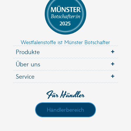
Westfalenstoffe ist Münster Botschafter
Produkte
Über uns
Service
Für Händler
Händlerbereich