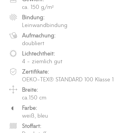
ca. 150 g/m²
Bindung:
Leinwandbindung
Aufmachung:
doubliert
Lichtechtheit:
4 - ziemlich gut
Zertifikate:
OEKO-TEX® STANDARD 100 Klasse 1
Breite:
ca.150 cm
Farbe:
weiß, bleu
Stoffart: