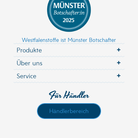
Westfalenstoffe ist Münster Botschafter
Produkte
Über uns
Service
Für Händler
Händlerbereich