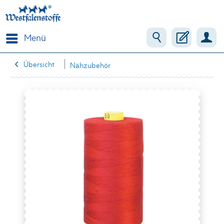
Menü
Übersicht
Nähzubehör