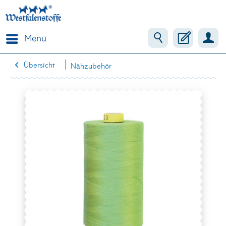
Menü
Übersicht
Nähzubehör