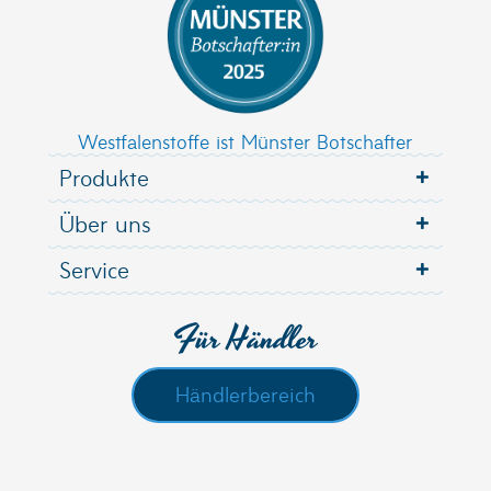
Westfalenstoffe ist Münster Botschafter
Produkte
Über uns
Service
Für Händler
Händlerbereich