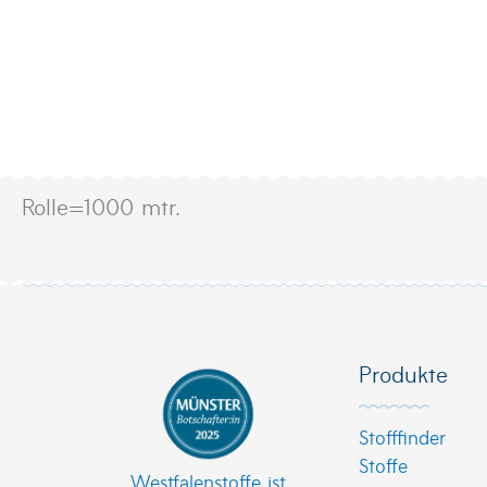
Rolle=1000 mtr.
Produkte
Stofffinder
Stoffe
Westfalenstoffe ist