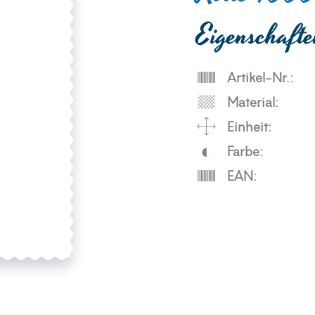
Eigenschaft
Artikel-Nr.:
Material:
Einheit:
Farbe:
EAN: